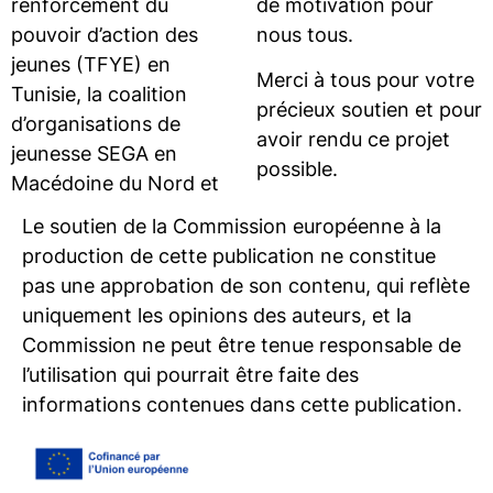
renforcement du
de motivation pour
pouvoir d’action des
nous tous.
jeunes (TFYE) en
Merci à tous pour votre
Tunisie, la coalition
précieux soutien et pour
d’organisations de
avoir rendu ce projet
jeunesse SEGA en
possible.
Macédoine du Nord et
Le soutien de la Commission européenne à la
production de cette publication ne constitue
pas une approbation de son contenu, qui reflète
uniquement les opinions des auteurs, et la
Commission ne peut être tenue responsable de
l’utilisation qui pourrait être faite des
informations contenues dans cette publication.