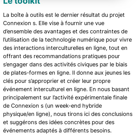
Le toolkit
La boîte à outils est le dernier résultat du projet
Connexion s. Elle vise à fournir une vue
d’ensemble des avantages et des contraintes de
l’utilisation de la technologie numérique pour vivre
des interactions interculturelles en ligne, tout en
offrant des recommandations pratiques pour
s’engager dans des activités civiques par le biais
de plates-formes en ligne. Il donne aux jeunes les
clés pour s’approprier et créer leur propre
événement interculturel en ligne. En nous basant
principalement sur l’activité expérimentale finale
de Connexion s (un week-end hybride
physique/en ligne), nous tirons ici des conclusions
et suggérons des idées concrètes pour des
événements adaptés à différents besoins.