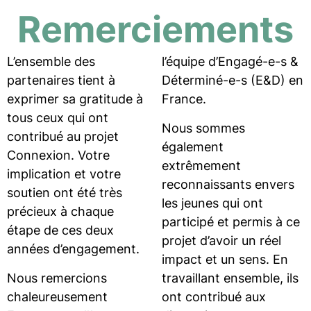
Remerciements
L’ensemble des
l’équipe d’Engagé-e-s &
partenaires tient à
Déterminé-e-s (E&D) en
exprimer sa gratitude à
France.
tous ceux qui ont
Nous sommes
contribué au projet
également
Connexion. Votre
extrêmement
implication et votre
reconnaissants envers
soutien ont été très
les jeunes qui ont
précieux à chaque
participé et permis à ce
étape de ces deux
projet d’avoir un réel
années d’engagement.
impact et un sens. En
Nous remercions
travaillant ensemble, ils
chaleureusement
ont contribué aux