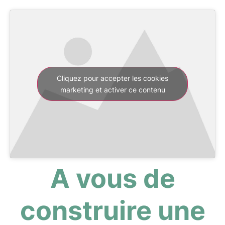
Cliquez pour accepter les cookies
marketing et activer ce contenu
A vous de
construire une