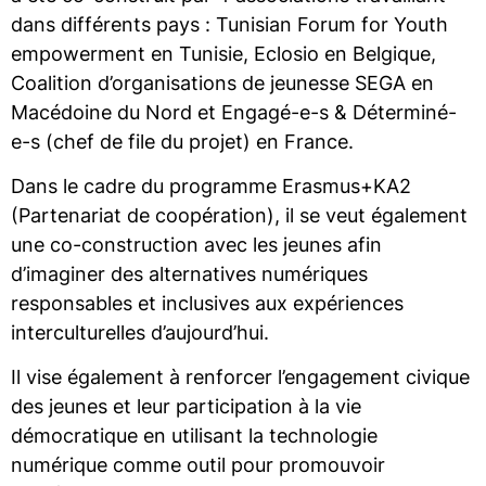
dans différents pays : Tunisian Forum for Youth
empowerment en Tunisie, Eclosio en Belgique,
Coalition d’organisations de jeunesse SEGA en
Macédoine du Nord et Engagé-e-s & Déterminé-
e-s (chef de file du projet) en France.
Dans le cadre du programme Erasmus+KA2
(Partenariat de coopération), il se veut également
une co-construction avec les jeunes afin
d’imaginer des alternatives numériques
responsables et inclusives aux expériences
interculturelles d’aujourd’hui.
Il vise également à renforcer l’engagement civique
des jeunes et leur participation à la vie
démocratique en utilisant la technologie
numérique comme outil pour promouvoir