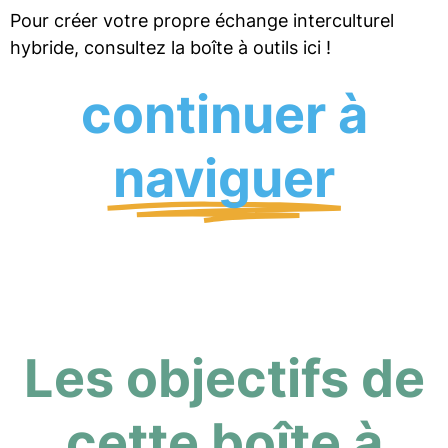
Pour créer votre propre échange interculturel
hybride, consultez la boîte à outils ici !
continuer à
naviguer
Les objectifs de
cette boîte à