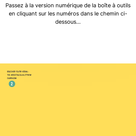
Passez à la version numérique de la boîte à outils
en cliquant sur les numéros dans le chemin ci-
dessous…