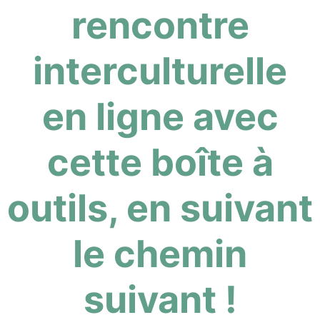
rencontre
interculturelle
en ligne avec
cette boîte à
outils, en suivant
le chemin
suivant !