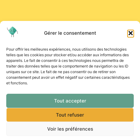
Gérer le consentement
Pour offrir les meilleures expériences, nous utilisons des technologies
telles que les cookies pour stocker et/ou accéder aux informations des
appareils. Le fait de consentir à ces technologies nous permettra de
traiter des données telles que le comportement de navigation ou les ID
uniques sur ce site. Le fait de ne pas consentir ou de retirer son
consentement peut avoir un effet négatif sur certaines caractéristiques
et fonctions.
Tout accepter
Tout refuser
Voir les préférences