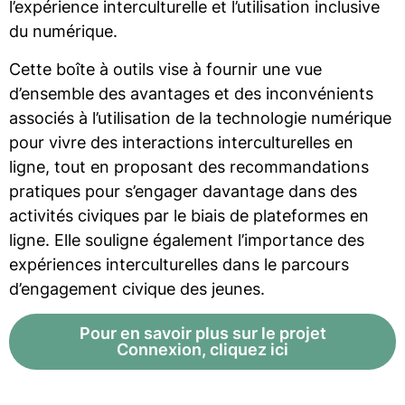
l’expérience interculturelle et l’utilisation inclusive
du numérique.
Cette boîte à outils vise à fournir une vue
d’ensemble des avantages et des inconvénients
associés à l’utilisation de la technologie numérique
pour vivre des interactions interculturelles en
ligne, tout en proposant des recommandations
pratiques pour s’engager davantage dans des
activités civiques par le biais de plateformes en
ligne. Elle souligne également l’importance des
expériences interculturelles dans le parcours
d’engagement civique des jeunes.
Pour en savoir plus sur le projet
Connexion, cliquez ici