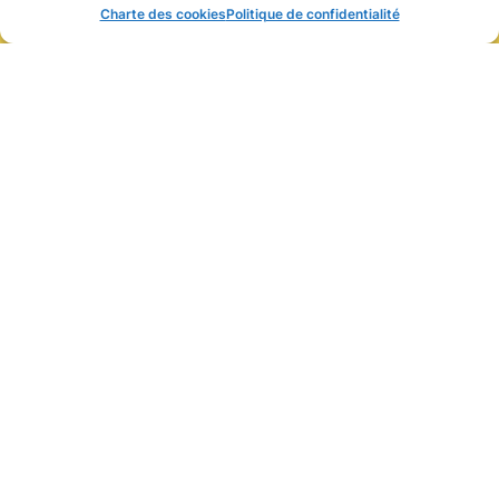
Charte des cookies
Politique de confidentialité