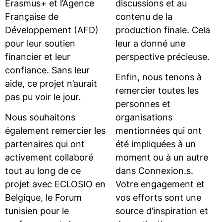
Erasmus+ et l’Agence
discussions et au
Française de
contenu de la
Développement (AFD)
production finale. Cela
pour leur soutien
leur a donné une
financier et leur
perspective précieuse.
confiance. Sans leur
Enfin, nous tenons à
aide, ce projet n’aurait
remercier toutes les
pas pu voir le jour.
personnes et
Nous souhaitons
organisations
également remercier les
mentionnées qui ont
partenaires qui ont
été impliquées à un
activement collaboré
moment ou à un autre
tout au long de ce
dans Connexion.s.
projet avec ECLOSIO en
Votre engagement et
Belgique, le Forum
vos efforts sont une
tunisien pour le
source d’inspiration et