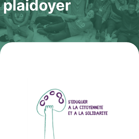
plaidoyer