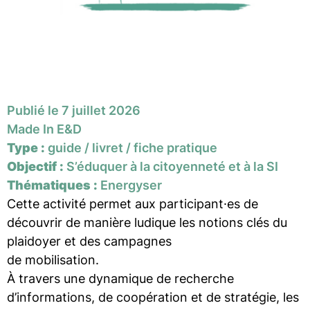
Publié le 7 juillet 2026
Made In E&D
Type :
guide / livret / fiche pratique
Objectif :
S’éduquer à la citoyenneté et à la SI
Thématiques :
Energyser
Cette activité permet aux participant·es de
découvrir de manière ludique les notions clés du
plaidoyer et des campagnes
de mobilisation.
À travers une dynamique de recherche
d’informations, de coopération et de stratégie, les