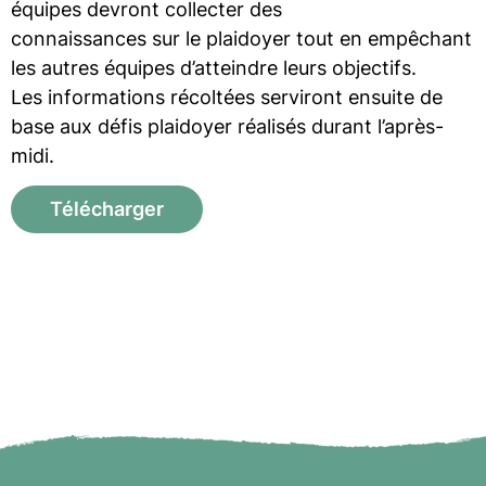
équipes devront collecter des
connaissances sur le plaidoyer tout en empêchant
les autres équipes d’atteindre leurs objectifs.
Les informations récoltées serviront ensuite de
base aux défis plaidoyer réalisés durant l’après-
midi.
Télécharger