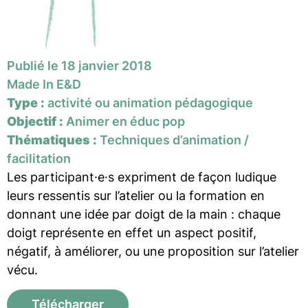
Publié le 18 janvier 2018
Made In E&D
Type :
activité ou animation pédagogique
Objectif :
Animer en éduc pop
Thématiques :
Techniques d’animation /
facilitation
Les participant·e·s expriment de façon ludique
leurs ressentis sur l’atelier ou la formation en
donnant une idée par doigt de la main : chaque
doigt représente en effet un aspect positif,
négatif, à améliorer, ou une proposition sur l’atelier
vécu.
Télécharger