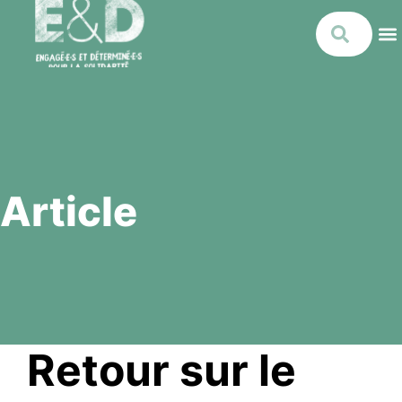
Article
Retour sur le