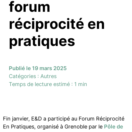
forum
réciprocité en
pratiques
Publié le 19 mars 2025
Catégories :
Autres
Temps de lecture estimé : 1 min
Fin janvier, E&D a participé au Forum Réciprocité
En Pratiques, organisé à Grenoble par le
Pôle de