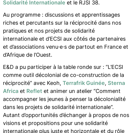
Solidarité Internationale
et le RJSI 38.
Au programme : discussions et apprentissages
riches et percutants sur la réciprocité dans nos
pratiques et nos projets de solidarité
internationale et d’ECSI aux côtés de partenaires
et d’associations venu·e·s de partout en France et
d’Afrique de l’Ouest.
E&D a pu participer à la table ronde sur : “L’ECSI
comme outil décolonial de co-construction de la
réciprocité” avec Keoh,
Terrafrik Guinée
,
Sterna
Africa
et
Reflet
et animer un atelier “Comment
accompagner les jeunes à penser la décolonialité
dans les projets de solidarité internationale”.
Autant d’opportunités d’échanger à propos de nos
visions et propositions pour une solidarité
internationale plus juste et horizontale et du rôle