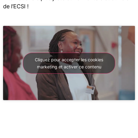
de l’ECSI !
Cliquez pour accepter les cookies
marketing et activer ce contenu