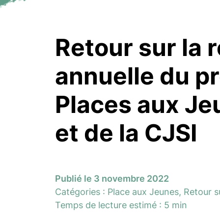
Retour sur la 
annuelle du pr
Places aux Jeu
et de la CJSI
Publié le 3 novembre 2022
Catégories :
Place aux Jeunes
,
Retour s
Temps de lecture estimé : 5 min