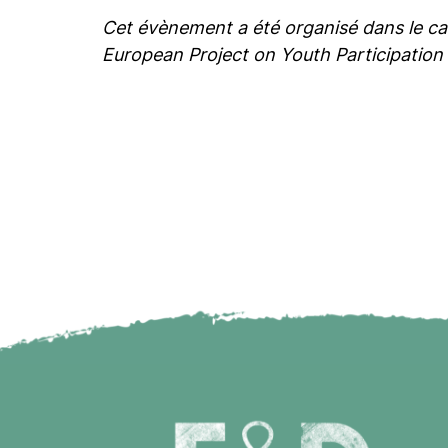
Cet évènement a été organisé dans le ca
European Project on Youth Participation