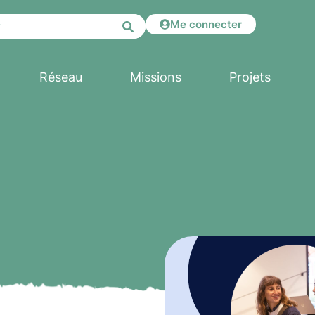
Me connecter
Réseau
Missions
Projets