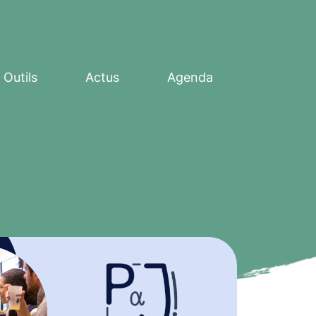
Outils
Actus
Agenda