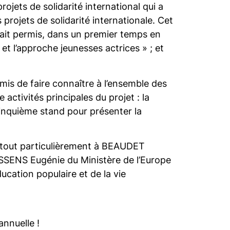
rojets de solidarité international qui a
projets de solidarité internationale. Cet
 avait permis, dans un premier temps en
et l’approche jeunesses actrices » ; et
rmis de faire connaître à l’ensemble des
 activités principales du projet : la
cinquième stand pour présenter la
et tout particulièrement à BEAUDET
SENS Eugénie du Ministère de l’Europe
ucation populaire et de la vie
nnuelle !