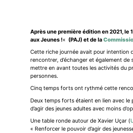
Après une première édition en 2021, le 1
aux Jeunes !
«
(PAJ) et de la
Commission
Cette riche journée avait pour intention 
rencontrer, d’échanger et également de s
mettre en avant toutes les activités du p
personnes.
Cinq temps forts ont rythmé cette renco
Deux temps forts étaient en lien avec le
d’agir des jeunes adultes avec moins d’op
Une table ronde autour de Xavier Uçar (
« Renforcer le pouvoir d’agir des jeunesse