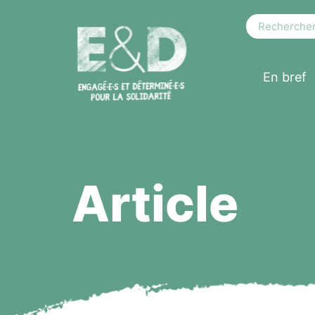
En bref
Article