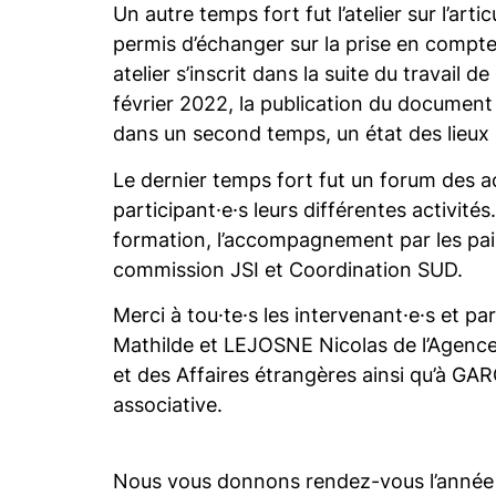
Un autre temps fort fut l’atelier sur l’art
permis d’échanger sur la prise en compte 
atelier s’inscrit dans la suite du travail
février 2022, la publication du document 
dans un second temps, un état des lieux s
Le dernier temps fort fut un forum des ac
participant·e·s leurs différentes activités
formation, l’accompagnement par les pairs
commission JSI et Coordination SUD.
Merci à tou·te·s les intervenant·e·s et 
Mathilde et LEJOSNE Nicolas de l’Agenc
et des Affaires étrangères ainsi qu’à GAR
associative.
Nous vous donnons rendez-vous l’année p