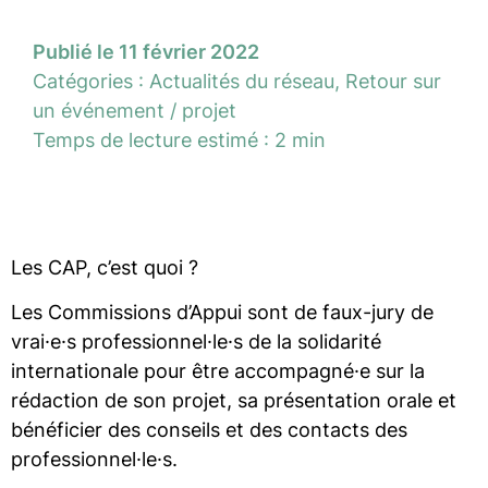
Publié le 11 février 2022
Catégories :
Actualités du réseau
,
Retour sur
un événement / projet
Temps de lecture estimé : 2 min
Les CAP, c’est quoi ?
Les Commissions d’Appui sont de faux-jury de
vrai·e·s professionnel·le·s de la solidarité
internationale pour être accompagné·e sur la
rédaction de son projet, sa présentation orale et
bénéficier des conseils et des contacts des
professionnel·le·s.