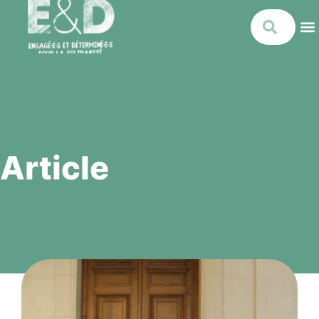
Article