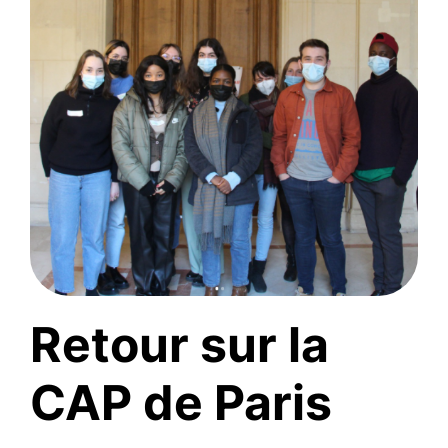
Retour sur la
CAP de Paris