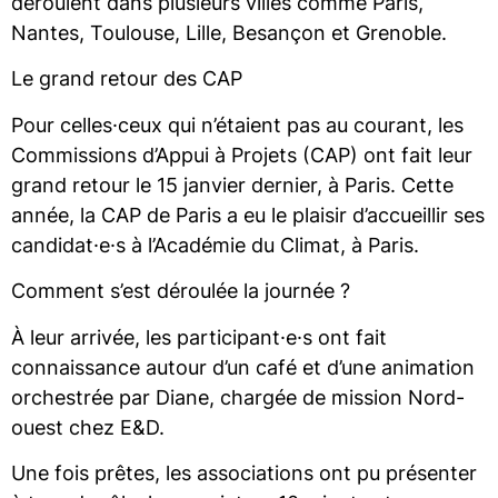
déroulent dans plusieurs villes comme Paris,
Nantes, Toulouse, Lille, Besançon et Grenoble.
Le grand retour des CAP
Pour celles·ceux qui n’étaient pas au courant, les
Commissions d’Appui à Projets (CAP) ont fait leur
grand retour le 15 janvier dernier, à Paris. Cette
année, la CAP de Paris a eu le plaisir d’accueillir ses
candidat·e·s à l’Académie du Climat, à Paris.
Comment s’est déroulée la journée ?
À leur arrivée, les participant·e·s ont fait
connaissance autour d’un café et d’une animation
orchestrée par Diane, chargée de mission Nord-
ouest chez E&D.
Une fois prêtes, les associations ont pu présenter