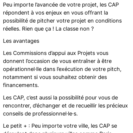
Peu importe l’avancée de votre projet, les CAP
répondent à vos enjeux en vous offrant la
possibilité de pitcher votre projet en conditions
réelles. Rien que ça ! La classe non ?
Les avantages
Les Commissions d’appui aux Projets vous
donnent l’occasion de vous entraîner à être
opérationnel·lle dans l’exécution de votre pitch,
notamment si vous souhaitez obtenir des
financements.
Les CAP, c’est aussi la possibilité pour vous de
rencontrer, d’échanger et de recueillir les précieux
conseils de professionnel·le·s.
Le petit + : Peu importe votre ville, les CAP se