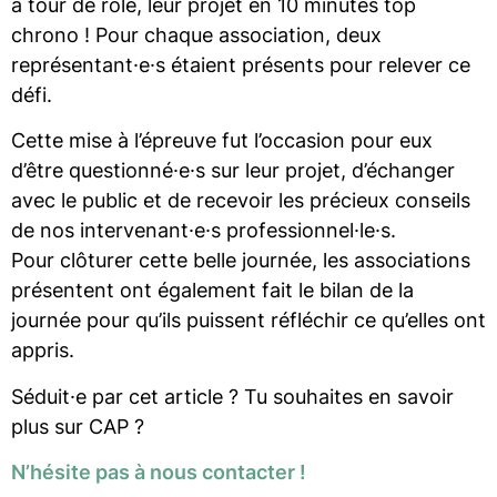
à tour de rôle, leur projet en 10 minutes top
chrono ! Pour chaque association, deux
représentant·e·s étaient présents pour relever ce
défi.
Cette mise à l’épreuve fut l’occasion pour eux
d’être questionné·e·s sur leur projet, d’échanger
avec le public et de recevoir les précieux conseils
de nos intervenant·e·s professionnel·le·s.
Pour clôturer cette belle journée, les associations
présentent ont également fait le bilan de la
journée pour qu’ils puissent réfléchir ce qu’elles ont
appris.
Séduit·e par cet article ? Tu souhaites en savoir
plus sur CAP ?
N’hésite pas à nous contacter !