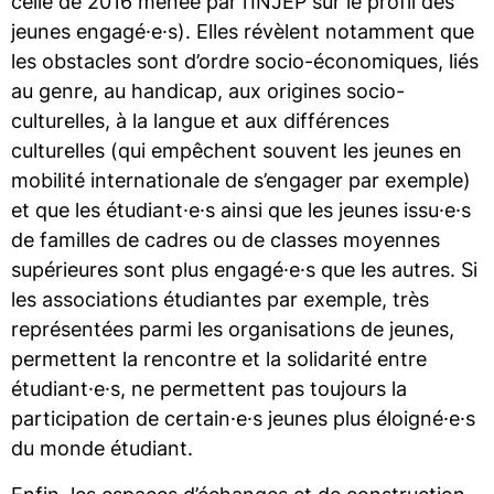
celle de 2016 menée par l’INJEP sur le profil des
jeunes engagé·e·s). Elles révèlent notamment que
les obstacles sont d’ordre socio-économiques, liés
au genre, au handicap, aux origines socio-
culturelles, à la langue et aux différences
culturelles (qui empêchent souvent les jeunes en
mobilité internationale de s’engager par exemple)
et que les étudiant·e·s ainsi que les jeunes issu·e·s
de familles de cadres ou de classes moyennes
supérieures sont plus engagé·e·s que les autres. Si
les associations étudiantes par exemple, très
représentées parmi les organisations de jeunes,
permettent la rencontre et la solidarité entre
étudiant·e·s, ne permettent pas toujours la
participation de certain·e·s jeunes plus éloigné·e·s
du monde étudiant.