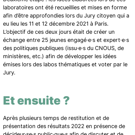
laboratoires ont été recueillies et mises en forme
afin d’être approfondies lors du Jury citoyen qui a
eu lieu les 11 et 12 décembre 2021 à Paris.
L’objectif de ces deux jours était de créer un
échange entre 25 jeunes engagé·e·s et expert·e·s
des politiques publiques (issu·e·s du CNOUS, de
ministères, etc.) afin de développer les idées
émises lors des labos thématiques et voter par le
Jury.
Et ensuite ?
Après plusieurs temps de restitution et de
présentation des résultats 2022 en présence de
décideur·se·s public·que·s afin de discuter et de