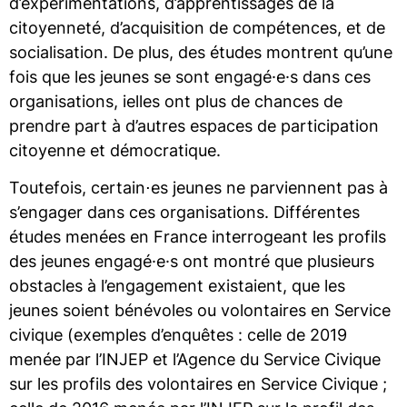
d’expérimentations, d’apprentissages de la
citoyenneté, d’acquisition de compétences, et de
socialisation. De plus, des études montrent qu’une
fois que les jeunes se sont engagé·e·s dans ces
organisations, ielles ont plus de chances de
prendre part à d’autres espaces de participation
citoyenne et démocratique.
Toutefois, certain⋅es jeunes ne parviennent pas à
s’engager dans ces organisations. Différentes
études menées en France interrogeant les profils
des jeunes engagé·e·s ont montré que plusieurs
obstacles à l’engagement existaient, que les
jeunes soient bénévoles ou volontaires en Service
civique (exemples d’enquêtes : celle de 2019
menée par l’INJEP et l’Agence du Service Civique
sur les profils des volontaires en Service Civique ;