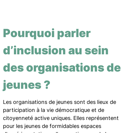
Pourquoi parler
d’inclusion au sein
des organisations de
jeunes ?
Les organisations de jeunes sont des lieux de
participation à la vie démocratique et de
citoyenneté active uniques. Elles représentent
pour les jeunes de formidables espaces