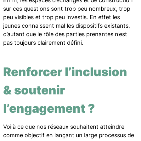
Enfin, les espaces d’échanges et de construction
sur ces questions sont trop peu nombreux, trop
peu visibles et trop peu investis. En effet les
jeunes connaissent mal les dispositifs existants,
d’autant que le rôle des parties prenantes n’est
pas toujours clairement défini.
Renforcer l’inclusion
& soutenir
l’engagement ?
Voilà ce que nos réseaux souhaitent atteindre
comme objectif en lançant un large processus de