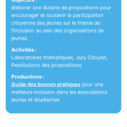
élaborer une dizaine de propositions pour
encourager et soutenir la participation
citoyenne des jeunes sur le thème de
l’inclusion au sein des organisations de
jeunes.
Activités :
Laboratoires thématiques, Jury Citoyen,
Restitutions des propositions
Productions :
Guide des bonnes pratiques
pour une
meilleure inclusion dans les associations
jeunes et étudiantes