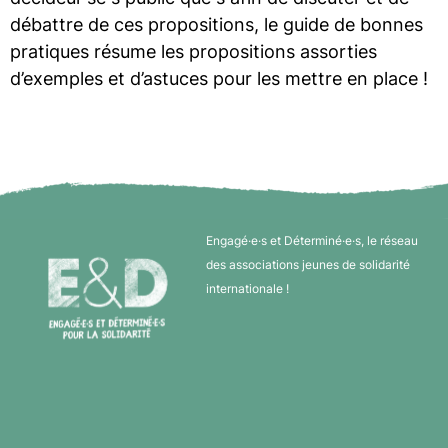
débattre de ces propositions, le guide de bonnes
pratiques résume les propositions assorties
d’exemples et d’astuces pour les mettre en place !
Engagé·e·s et Déterminé·e·s, le réseau
des associations jeunes de solidarité
internationale !