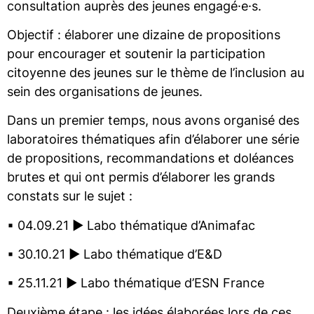
consultation auprès des jeunes engagé·e·s.
Objectif : élaborer une dizaine de propositions
pour encourager et soutenir la participation
citoyenne des jeunes sur le thème de l’inclusion au
sein des organisations de jeunes.
Dans un premier temps, nous avons organisé des
laboratoires thématiques afin d’élaborer une série
de propositions, recommandations et doléances
brutes et qui ont permis d’élaborer les grands
constats sur le sujet :
▪ 04.09.21 ► Labo thématique d’Animafac
▪ 30.10.21 ► Labo thématique d’E&D
▪ 25.11.21 ► Labo thématique d’ESN France
Deuxième étape : les idées élaborées lors de ces