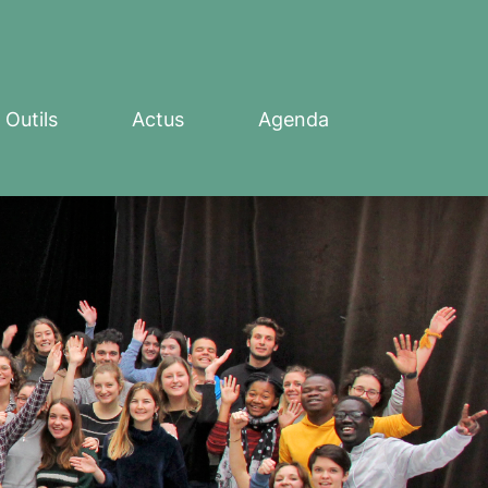
Outils
Actus
Agenda