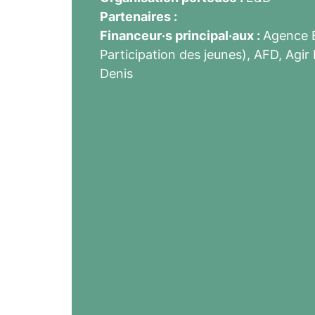
Partenaires :
Financeur·s principal·aux :
Agence 
Participation des jeunes), AFD, Agir
Denis