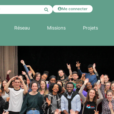
Me connecter
Réseau
Missions
Projets