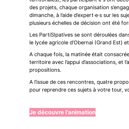
des projets, chaque organisation s’engag
dimanche, à l’aide d’expert·e·s sur les su
plusieurs échelles de décision ont été f
Les PartiSIpatives se sont déroulées dans
le lycée agricole d’Obernai (Grand Est) 
A chaque fois, la matinée était consacrée
territoire avec l’appui d’associations, et
propositions.
A l’issue de ces rencontres, quatre propo
pour reprendre ces sujets à votre tour, v
Je découvre l’animation