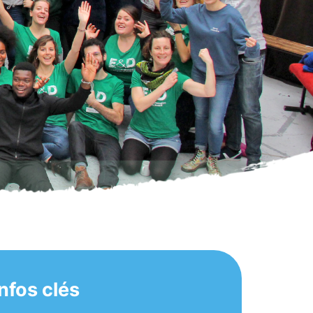
Infos clés