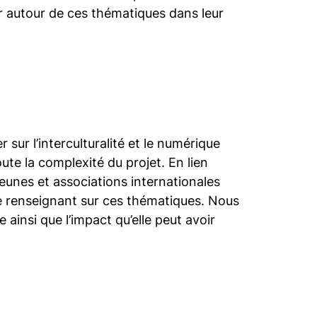
er autour de ces thématiques dans leur
sur l’interculturalité et le numérique
te la complexité du projet. En lien
jeunes et associations internationales
 se renseignant sur ces thématiques. Nous
le ainsi que l’impact qu’elle peut avoir