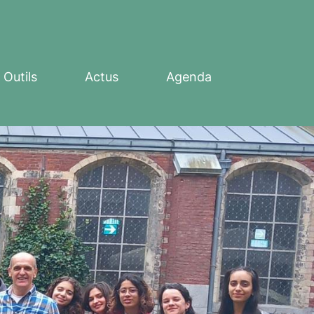
Outils
Actus
Agenda