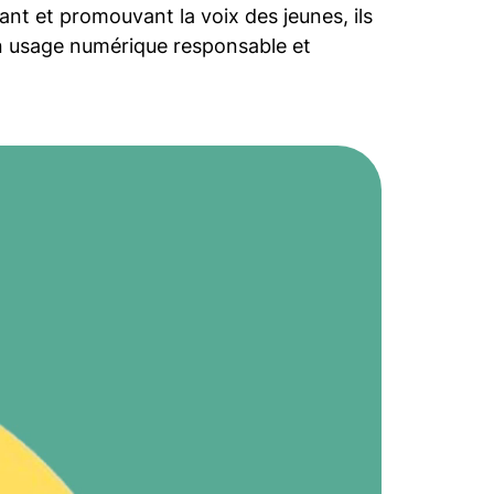
nt et promouvant la voix des jeunes, ils
 un usage numérique responsable et