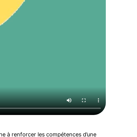
che à renforcer les compétences d’une