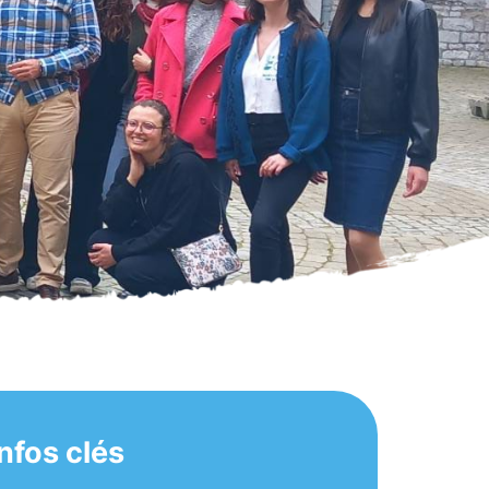
Infos clés