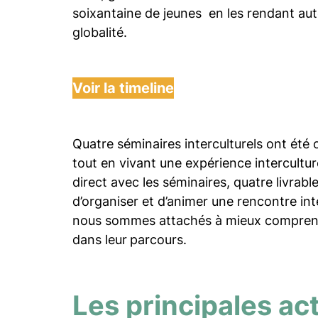
soixantaine de jeunes en les rendant aut
globalité.
Voir la timeline
Quatre séminaires interculturels ont été 
tout en vivant une expérience intercultur
direct avec les séminaires, quatre livrabl
d’organiser et d’animer une rencontre int
nous sommes attachés à mieux comprendr
dans leur
parcours.
Les principales act