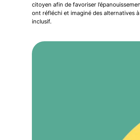
citoyen afin de favoriser l’épanouisseme
ont réfléchi et imaginé des alternatives 
inclusif.