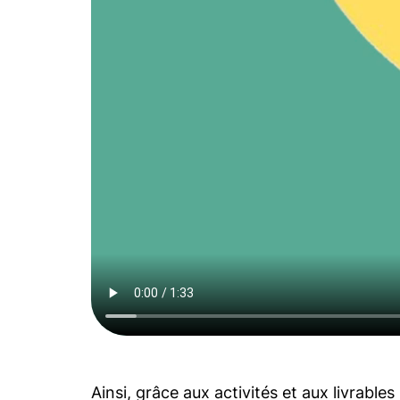
Ainsi, grâce aux activités et aux livrab