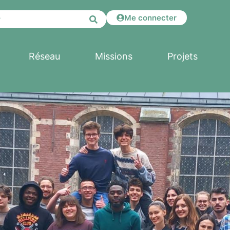
Me connecter
Réseau
Missions
Projets