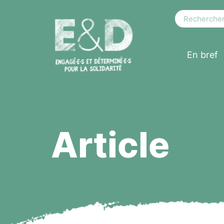
En bref
Article