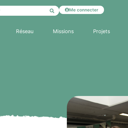
Me connecter
Réseau
Missions
Projets