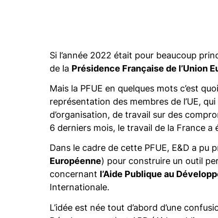
Si l’année 2022 était pour beaucoup princ
de la
Présidence Française de l’Union 
Mais la PFUE en quelques mots c’est quoi 
représentation des membres de l’UE, qui 
d’organisation, de travail sur des compro
6 derniers mois, le travail de la France 
Dans le cadre de cette PFUE, E&D a pu p
Européenne
) pour construire un outil p
concernant
l’Aide Publique au Dévelop
Internationale.
L’idée est née tout d’abord d’une confu