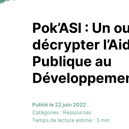
Pok’ASI : Un ou
décrypter l’Ai
Publique au
Développemen
Publié le 22 juin 2022
Catégories :
Ressources
Temps de lecture estimé : 3 min