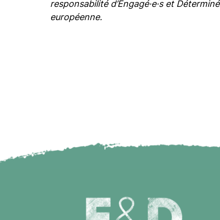
responsabilité d’Engagé·e·s et Déterminé
européenne.