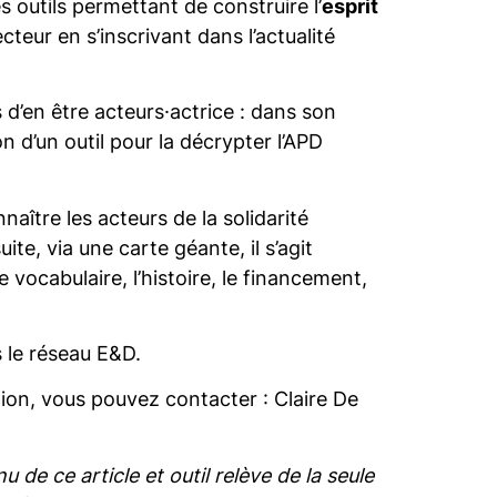
 outils permettant de construire l’
esprit
teur en s’inscrivant dans l’actualité
 d’en être acteurs·actrice : dans son
n d’un outil pour la décrypter l’APD
aître les acteurs de la solidarité
ite, via une carte géante, il s’agit
vocabulaire, l’histoire, le financement,
 le réseau E&D.
ation, vous pouvez contacter : Claire De
 de ce article et outil relève de la seule