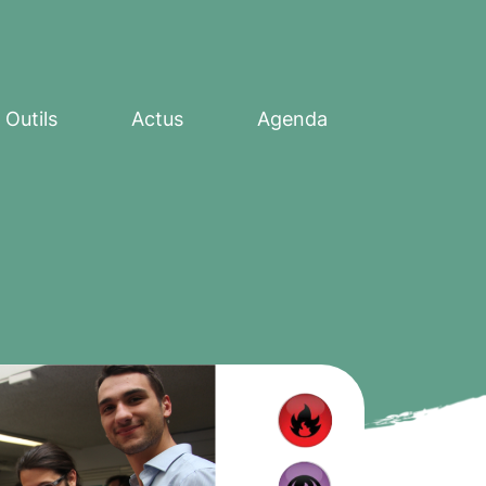
Outils
Actus
Agenda