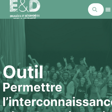
Outil
Permettre
l’interconnaissanc