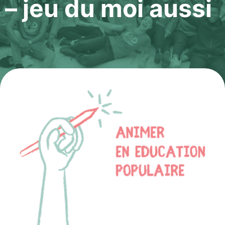
– jeu du moi aussi