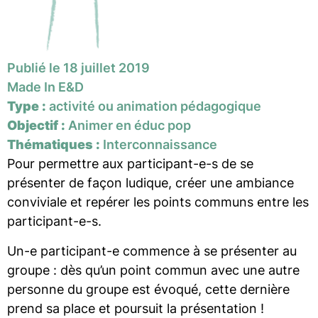
Publié le 18 juillet 2019
Made In E&D
Type :
activité ou animation pédagogique
Objectif :
Animer en éduc pop
Thématiques :
Interconnaissance
Pour permettre aux participant-e-s de se
présenter de façon ludique, créer une ambiance
conviviale et repérer les points communs entre les
participant-e-s.
Un-e participant-e commence à se présenter au
groupe : dès qu’un point commun avec une autre
personne du groupe est évoqué, cette dernière
prend sa place et poursuit la présentation !