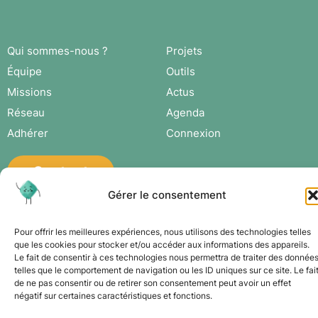
Qui sommes-nous ?
Projets
Équipe
Outils
Missions
Actus
Réseau
Agenda
Adhérer
Connexion
Contact
Gérer le consentement
Pour offrir les meilleures expériences, nous utilisons des technologies telles
que les cookies pour stocker et/ou accéder aux informations des appareils.
Le fait de consentir à ces technologies nous permettra de traiter des donnée
telles que le comportement de navigation ou les ID uniques sur ce site. Le fai
de ne pas consentir ou de retirer son consentement peut avoir un effet
négatif sur certaines caractéristiques et fonctions.