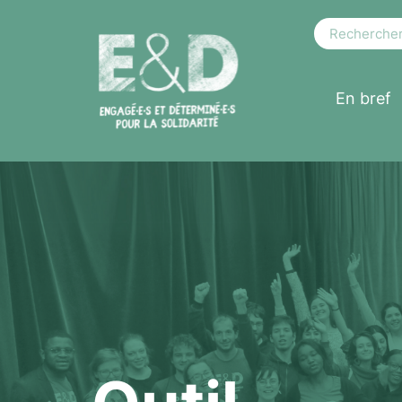
En bref