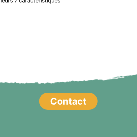
leurs 7 caractéristiques
Contact