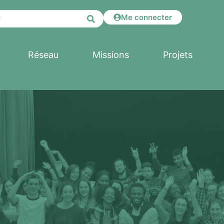
Me connecter
Réseau
Missions
Projets