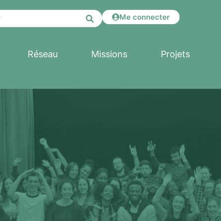
Me connecter
Réseau
Missions
Projets