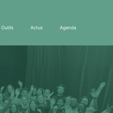
Outils
Actus
Agenda