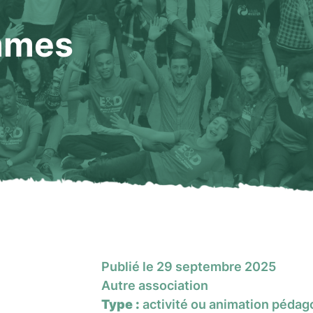
mmes
Publié le 29 septembre 2025
Autre association
Type :
activité ou animation péda