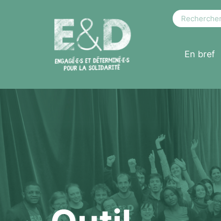
En bref