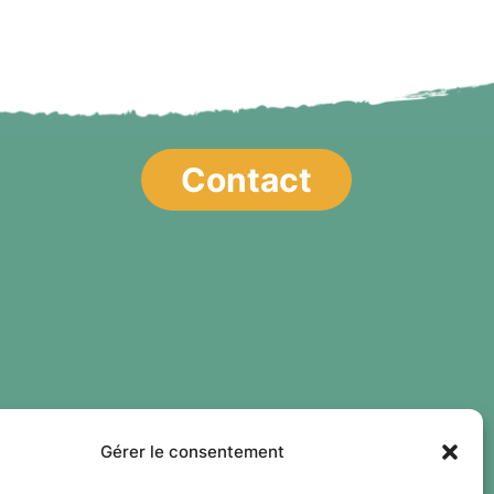
Contact
Gérer le consentement