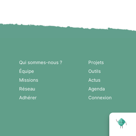
Qui sommes-nous ?
Projets
Équipe
Outils
Missions
Actus
Réseau
Agenda
Adhérer
Connexion