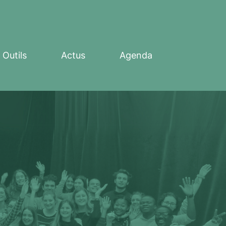
Outils
Actus
Agenda