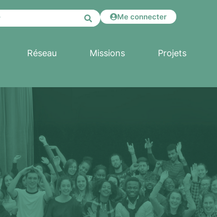
Me connecter
Réseau
Missions
Projets