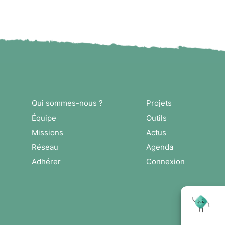
Qui sommes-nous ?
Projets
Équipe
Outils
Missions
Actus
Réseau
Agenda
Adhérer
Connexion