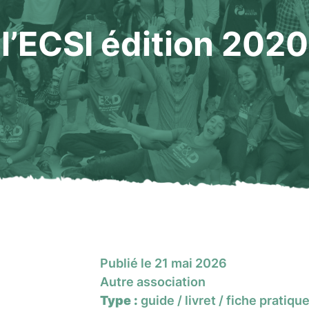
l’ECSI édition 2020
Publié le 21 mai 2026
Autre association
Type :
guide / livret / fiche pratiqu