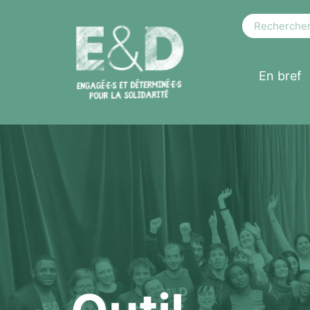
En bref