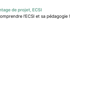
tage de projet, ECSI
comprendre l’ECSI et sa pédagogie !