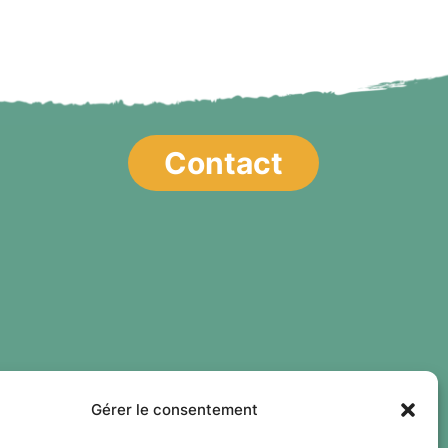
Contact
Gérer le consentement