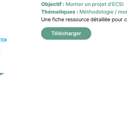
Objectif :
Monter un projet d’ECSI
Thématiques :
Méthodologie / mon
Une fiche ressource détaillée pour 
Télécharger