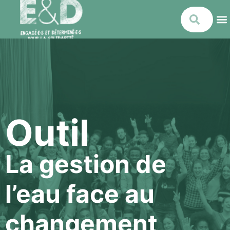
Outil
La gestion de
l’eau face au
changement