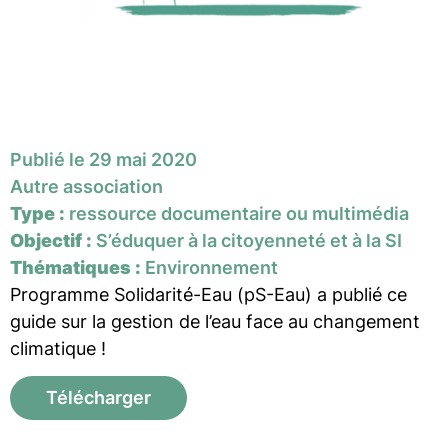
Publié le 29 mai 2020
Autre association
Type :
ressource documentaire ou multimédia
Objectif :
S’éduquer à la citoyenneté et à la SI
Thématiques :
Environnement
Programme Solidarité-Eau (pS-Eau) a publié ce
guide sur la gestion de l’eau face au changement
climatique !
Télécharger