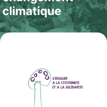
climatique