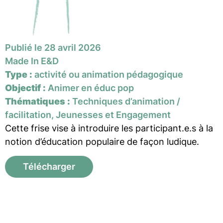
Publié le 28 avril 2026
Made In E&D
Type :
activité ou animation pédagogique
Objectif :
Animer en éduc pop
Thématiques :
Techniques d’animation /
facilitation, Jeunesses et Engagement
Cette frise vise à introduire les participant.e.s à la
notion d’éducation populaire de façon ludique.
Télécharger