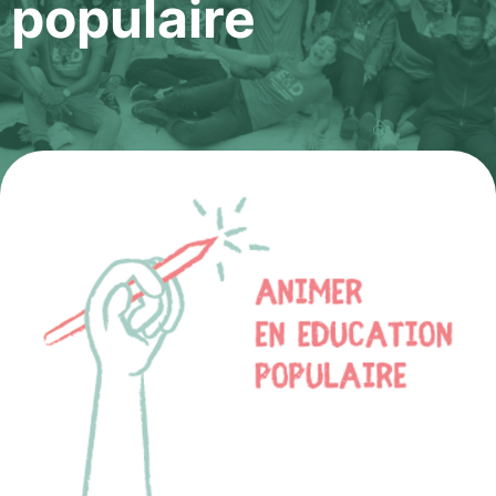
populaire