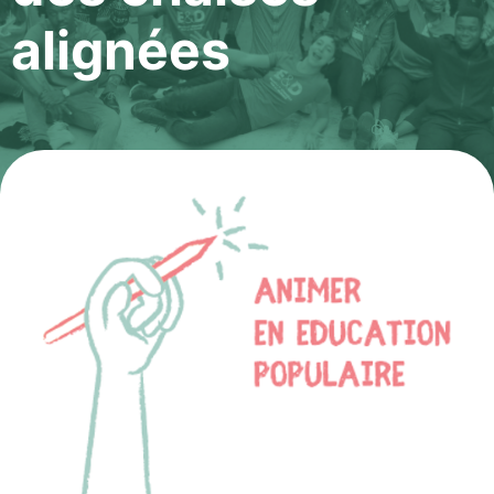
alignées