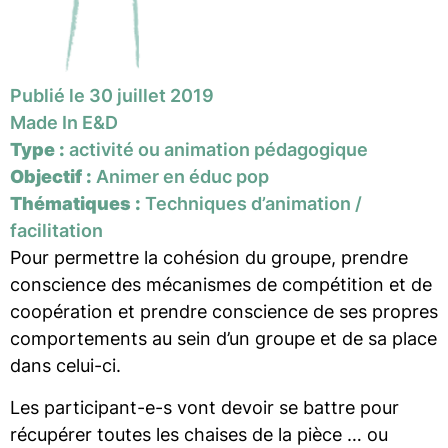
Publié le 30 juillet 2019
Made In E&D
Type :
activité ou animation pédagogique
Objectif :
Animer en éduc pop
Thématiques :
Techniques d’animation /
facilitation
Pour permettre la cohésion du groupe, prendre
conscience des mécanismes de compétition et de
coopération et prendre conscience de ses propres
comportements au sein d’un groupe et de sa place
dans celui-ci.
Les participant-e-s vont devoir se battre pour
récupérer toutes les chaises de la pièce … ou