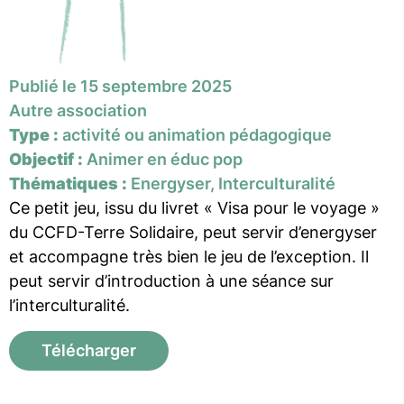
Publié le 15 septembre 2025
Autre association
Type :
activité ou animation pédagogique
Objectif :
Animer en éduc pop
Thématiques :
Energyser, Interculturalité
Ce petit jeu, issu du livret « Visa pour le voyage »
du CCFD-Terre Solidaire, peut servir d’energyser
et accompagne très bien le jeu de l’exception. Il
peut servir d’introduction à une séance sur
l’interculturalité.
Télécharger