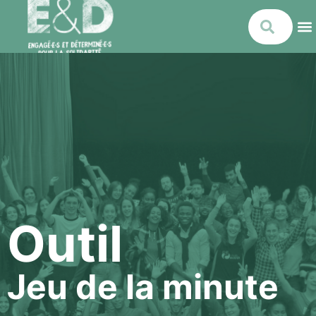
Outil
Jeu de la minute