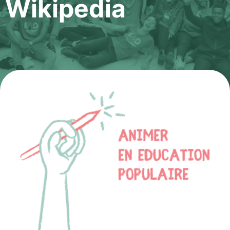
Wikipedia