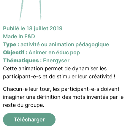
Publié le 18 juillet 2019
Made In E&D
Type :
activité ou animation pédagogique
Objectif :
Animer en éduc pop
Thématiques :
Energyser
Cette animation permet de dynamiser les
participant-e-s et de stimuler leur créativité !
Chacun-e leur tour, les participant-e-s doivent
imaginer une définition des mots inventés par le
reste du groupe.
Télécharger