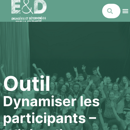
Outil
Dynamiser les
participants –