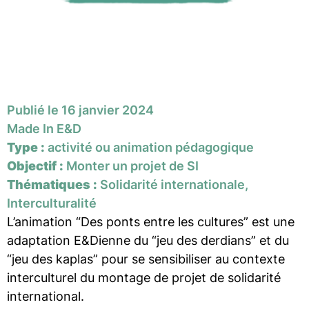
Publié le 16 janvier 2024
Made In E&D
Type :
activité ou animation pédagogique
Objectif :
Monter un projet de SI
Thématiques :
Solidarité internationale,
Interculturalité
L’animation “Des ponts entre les cultures” est une
adaptation E&Dienne du “jeu des derdians” et du
“jeu des kaplas” pour se sensibiliser au contexte
interculturel du montage de projet de solidarité
international.