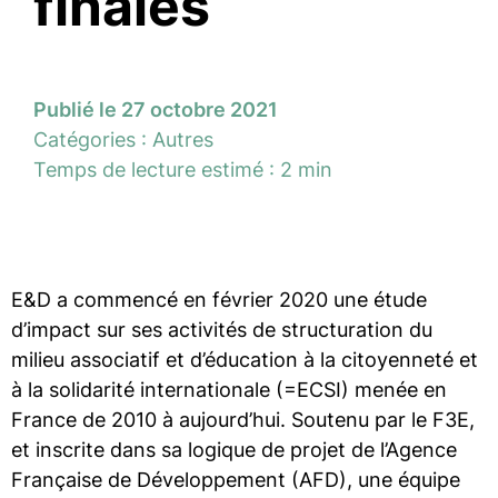
finales
Publié le 27 octobre 2021
Catégories :
Autres
Temps de lecture estimé : 2 min
E&D a commencé en février 2020 une étude
d’impact sur ses activités de structuration du
milieu associatif et d’éducation à la citoyenneté et
à la solidarité internationale (=ECSI) menée en
France de 2010 à aujourd’hui. Soutenu par le F3E,
et inscrite dans sa logique de projet de l’Agence
Française de Développement (AFD), une équipe