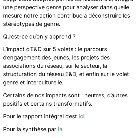
une perspective genre pour analyser dans quelle
mesure notre action contribue à déconstruire les
stéréotypes de genre.
Qu’est-ce qu’on y apprend ?
L’impact d’E&D sur 5 volets : le parcours
d’engagement des jeunes, les projets des
associations du réseau, sur le secteur, la
structuration du réseau E&D, et enfin sur le volet
genre et interculturelle.
Certains de nos impacts sont : neutres, d’autres
positifs et certains transformatifs.
Pour le rapport intégral c’est
ici
Pour la synthèse par
là