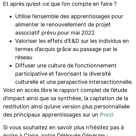
Et après qu’est-ce que l’on compte en faire ?
Utilise l’ensemble des apprentissages pour
alimenter le renouvellement de projet
associatif prévu pour mai 2022
Valoriser les effets d’E&D sur les individus en
termes d’acquis grâce au passage par le
réseau
Diffuser une culture de fonctionnement
participative et favorisant la diversité
culturelle et une perspective intersectionnelle.
Voici en accès libre le rapport complet de l’étude
d’impact ainsi que sa synthèse, la captation de la
restitution ainsi qu’une version plus personnalisée
des principaux apprentissages sur un
Prezi
Si vous souhaitez en savoir plus n’hésitez pas à
écrire à Claire, notre Déléguée Générale :