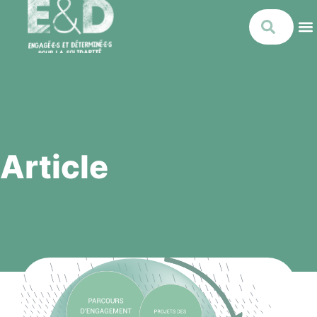
Article