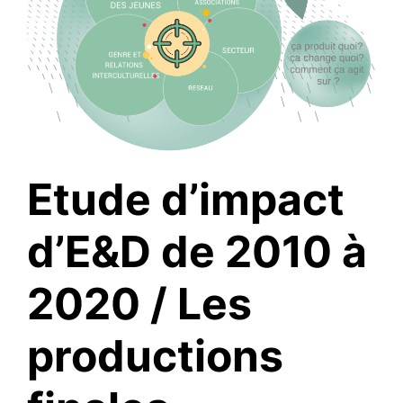
Etude d’impact
d’E&D de 2010 à
2020 / Les
productions