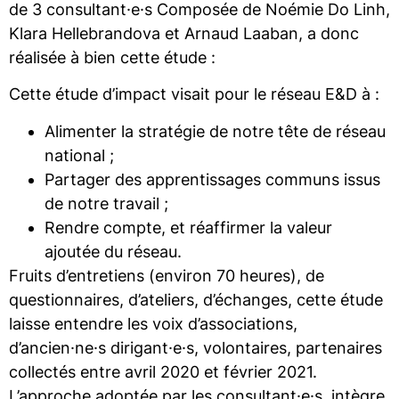
de 3 consultant·e·s Composée de Noémie Do Linh,
Klara Hellebrandova et Arnaud Laaban, a donc
réalisée à bien cette étude :
Cette étude d’impact visait pour le réseau E&D à :
Alimenter la stratégie de notre tête de réseau
national ;
Partager des apprentissages communs issus
de notre travail ;
Rendre compte, et réaffirmer la valeur
ajoutée du réseau.
Fruits d’entretiens (environ 70 heures), de
questionnaires, d’ateliers, d’échanges, cette étude
laisse entendre les voix d’associations,
d’ancien·ne·s dirigant·e·s, volontaires, partenaires
collectés entre avril 2020 et février 2021.
L’approche adoptée par les consultant·e·s, intègre