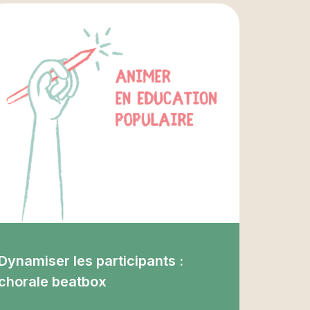
Dynamiser les participants :
chorale beatbox