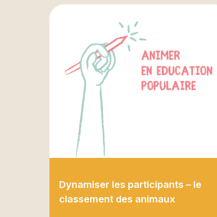
Dynamiser les participants – le
classement des animaux