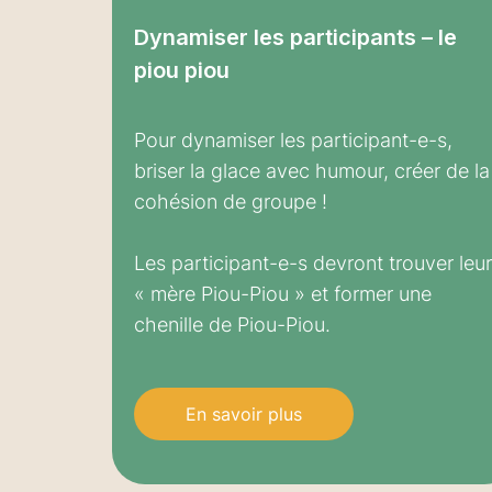
Dynamiser les participants – le
piou piou
Pour dynamiser les participant-e-s,
briser la glace avec humour, créer de la
cohésion de groupe !
Les participant-e-s devront trouver leur
« mère Piou-Piou » et former une
chenille de Piou-Piou.
En savoir plus