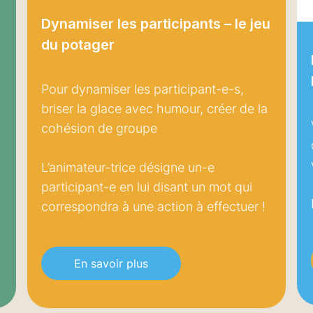
Dynamiser les participants – le jeu
du potager
Pour dynamiser les participant-e-s,
briser la glace avec humour, créer de la
cohésion de groupe
L’animateur-trice désigne un-e
participant-e en lui disant un mot qui
correspondra à une action à effectuer !
En savoir plus