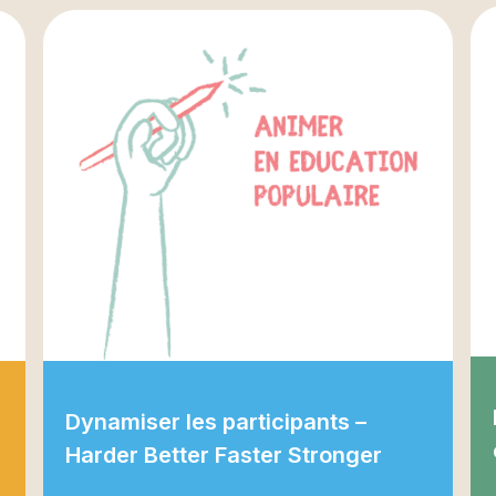
Dynamiser les participants –
Harder Better Faster Stronger