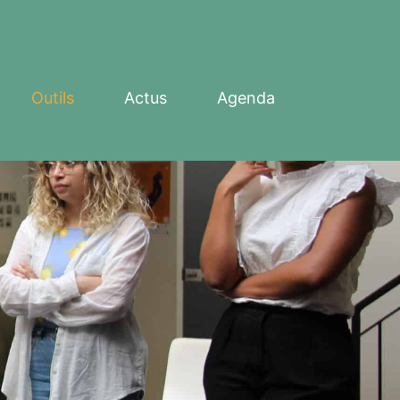
Outils
Actus
Agenda