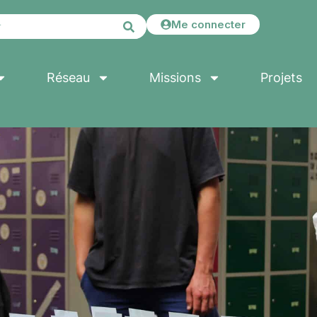
Me connecter
Réseau
Missions
Projets