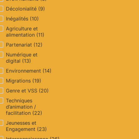
Décolonialité
(9)
Inégalités
(10)
Agriculture et
alimentation
(11)
Partenariat
(12)
Numérique et
digital
(13)
Environnement
(14)
Migrations
(19)
Genre et VSS
(20)
Techniques
d’animation /
facilitation
(22)
Jeunesses et
Engagement
(23)