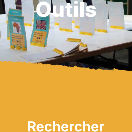
Outils
Rechercher