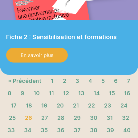
Fiche 2 : Sensibilisation et formations
En savoir plus
« Précédent
1
2
3
4
5
6
7
8
9
10
11
12
13
14
15
16
17
18
19
20
21
22
23
24
25
26
27
28
29
30
31
32
33
34
35
36
37
38
39
40