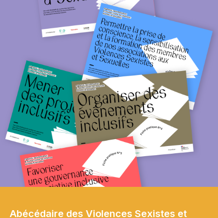
Abécédaire des Violences Sexistes et