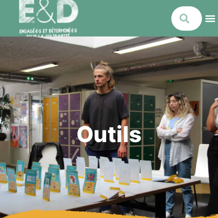
Outils