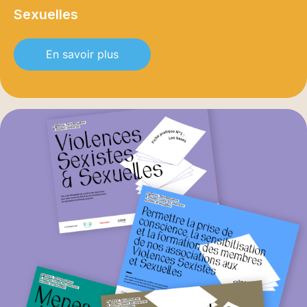
Sexuelles
En savoir plus