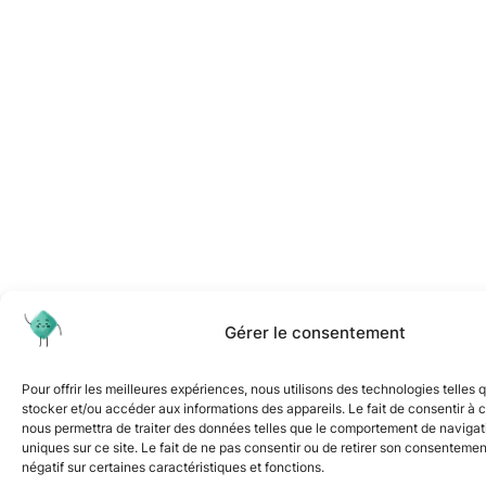
Gérer le consentement
Pour offrir les meilleures expériences, nous utilisons des technologies telles 
stocker et/ou accéder aux informations des appareils. Le fait de consentir à 
nous permettra de traiter des données telles que le comportement de navigati
uniques sur ce site. Le fait de ne pas consentir ou de retirer son consentemen
négatif sur certaines caractéristiques et fonctions.