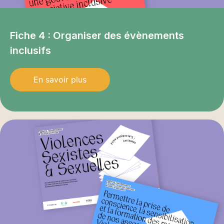
Fiche 4 : Organiser des évènements
inclusifs
En savoir plus